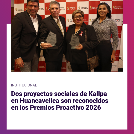
INSTITUCIONAL
Dos proyectos sociales de Kallpa
en Huancavelica son reconocidos
en los Premios Proactivo 2026