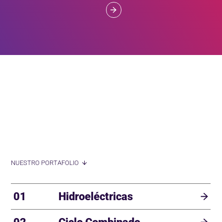
NUESTRO PORTAFOLIO
01
Hidroeléctricas