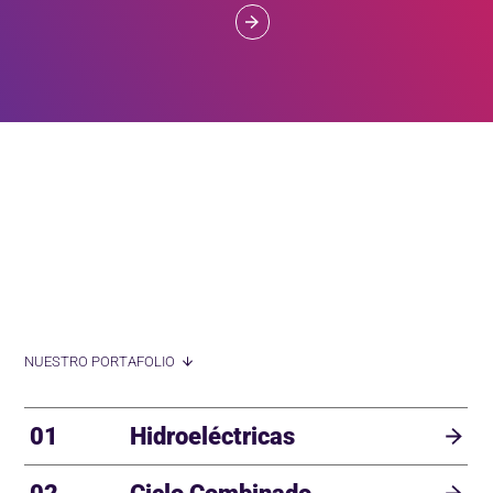
NUESTRO PORTAFOLIO
01
Hidroeléctricas