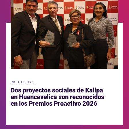
INSTITUCIONAL
Dos proyectos sociales de Kallpa
en Huancavelica son reconocidos
en los Premios Proactivo 2026