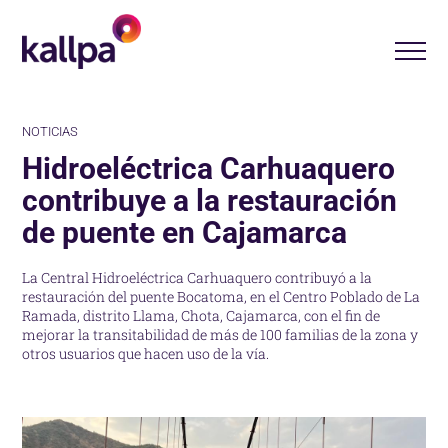
NOTICIAS
Hidroeléctrica Carhuaquero
contribuye a la restauración
de puente en Cajamarca
La Central Hidroeléctrica Carhuaquero contribuyó a la
restauración del puente Bocatoma, en el Centro Poblado de La
Ramada, distrito Llama, Chota, Cajamarca, con el fin de
mejorar la transitabilidad de más de 100 familias de la zona y
otros usuarios que hacen uso de la vía.