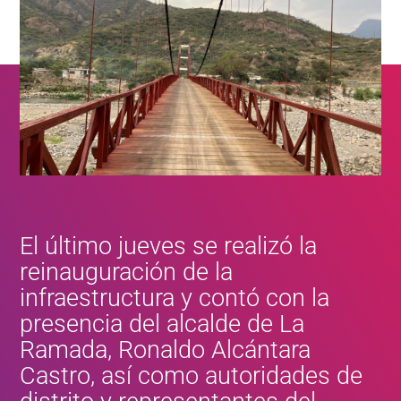
El último jueves se realizó la
reinauguración de la
infraestructura y contó con la
presencia del alcalde de La
Ramada, Ronaldo Alcántara
Castro, así como autoridades de