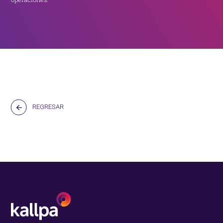
REGRESAR