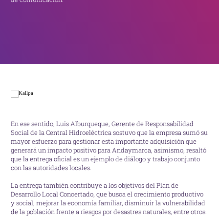
En ese sentido, Luis Alburqueque, Gerente de Responsabilidad
Social de la Central Hidroeléctrica sostuvo que la empresa sumó su
mayor esfuerzo para gestionar esta importante adquisición que
generará un impacto positivo para Andaymarca, asimismo, resaltó
que la entrega oficial es un ejemplo de diálogo y trabajo conjunto
con las autoridades locales.
La entrega también contribuye a los objetivos del Plan de
Desarrollo Local Concertado, que busca el crecimiento productivo
y social, mejorar la economía familiar, disminuir la vulnerabilidad
de la población frente a riesgos por desastres naturales, entre otros.