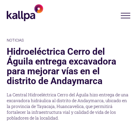
NOTICIAS
Hidroeléctrica Cerro del
Águila entrega excavadora
para mejorar vías en el
distrito de Andaymarca
La Central Hidroeléctrica Cerro del Águila hizo entrega de una
excavadora hidráulica al distrito de Andaymarca, ubicado en
la provincia de Tayacaja, Huancavelica, que permitirá
fortalecer la infraestructura vial y calidad de vida de los
pobladores de la localidad.