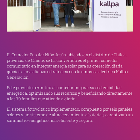
El Comedor Popular Niño Jesús, ubicado en el distrito de Chilca,
provincia de Cañete, se ha convertido es el primer comedor
comunitario en integrar energía solar para su operación diaria,
gracias a una alianza estratégica con la empresa eléctrica Kallpa
Generación
Este proyecto permitirá al comedor mejorar su sostenibilidad
energética, optimizando sus recursos y beneficiando directamente
a las 70 familias que atiende a diario.
El sistema fotovoltaico implementado, compuesto por seis paneles
solares y un sistema de almacenamiento a baterías, garantizará un
suministro energético más eficiente y seguro.