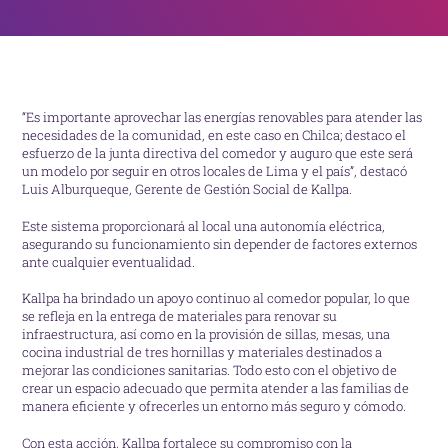
“Es importante aprovechar las energías renovables para atender las
necesidades de la comunidad, en este caso en Chilca; destaco el
esfuerzo de la junta directiva del comedor y auguro que este será
un modelo por seguir en otros locales de Lima y el país”, destacó
Luis Alburqueque, Gerente de Gestión Social de Kallpa.
Este sistema proporcionará al local una autonomía eléctrica,
asegurando su funcionamiento sin depender de factores externos
ante cualquier eventualidad.
Kallpa ha brindado un apoyo continuo al comedor popular, lo que
se refleja en la entrega de materiales para renovar su
infraestructura, así como en la provisión de sillas, mesas, una
cocina industrial de tres hornillas y materiales destinados a
mejorar las condiciones sanitarias. Todo esto con el objetivo de
crear un espacio adecuado que permita atender a las familias de
manera eficiente y ofrecerles un entorno más seguro y cómodo.
Con esta acción, Kallpa fortalece su compromiso con la