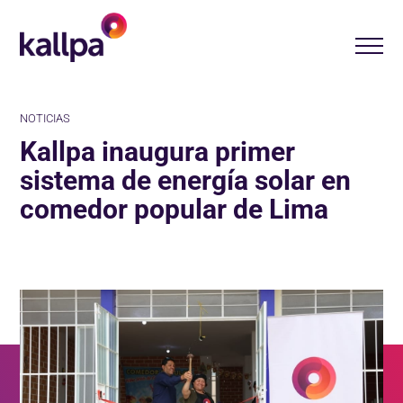
NOTICIAS
Kallpa inaugura primer
sistema de energía solar en
comedor popular de Lima