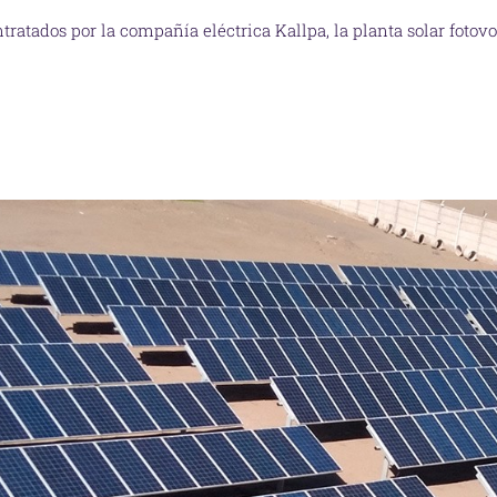
tratados por la compañía eléctrica Kallpa, la planta solar foto