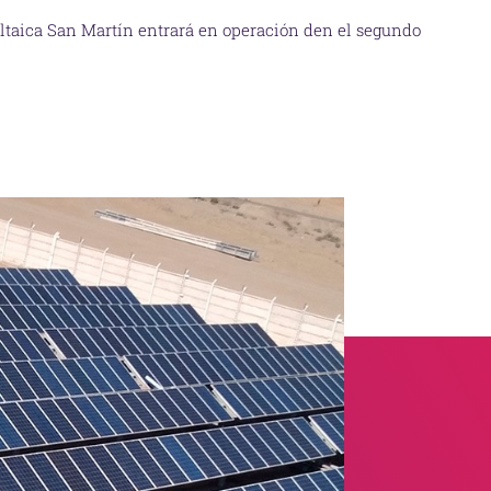
voltaica San Martín entrará en operación den el segundo