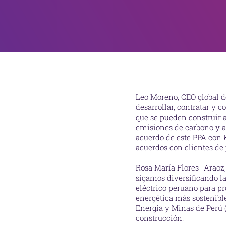
Leo Moreno, CEO global d
desarrollar, contratar y 
que se pueden construir a
emisiones de carbono y a
acuerdo de este PPA con K
acuerdos con clientes de
Rosa María Flores- Araoz,
sigamos diversificando la
eléctrico peruano para p
energética más sostenible
Energía y Minas de Perú (
construcción.