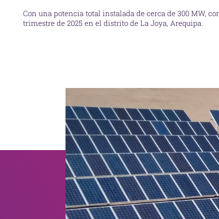
Con una potencia total instalada de cerca de 300 MW, con
trimestre de 2025 en el distrito de La Joya, Arequipa.