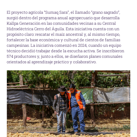
El proyecto agrícola “Sumaq Sara”, el llamado “grano sagrado”,
surgió dentro del programa anual agropecuario que desarrolla
Kallpa Generación en las comunidades vecinas a su Central
Hidroeléctrica Cerro del Águila. Esta iniciativa cuenta con un
propósito claro: rescatar el maíz ancestral y, al mismo tiempo,
fortalecer la base económica y cultural de cientos de familias
campesinas. La iniciativa comenzó en 2024, cuando un equipo
técnico decidió trabajar desde la escucha activa. Se inscribieron
574 productores y, junto a ellos, se diseñaron planes comunales
orientados al aprendizaje práctico y colaborativo.