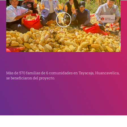
Más de 570 familias de 6 comunidades en Tayacaja, Huancavelica,
se beneficiaron del proyecto.