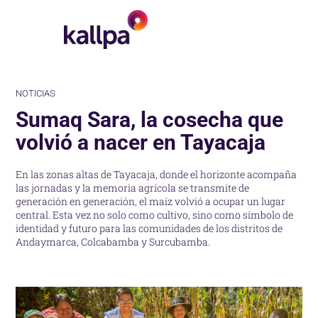
NOTICIAS
Sumaq Sara, la cosecha que
volvió a nacer en Tayacaja
En las zonas altas de Tayacaja, donde el horizonte acompaña
las jornadas y la memoria agrícola se transmite de
generación en generación, el maíz volvió a ocupar un lugar
central. Esta vez no solo como cultivo, sino como símbolo de
identidad y futuro para las comunidades de los distritos de
Andaymarca, Colcabamba y Surcubamba.